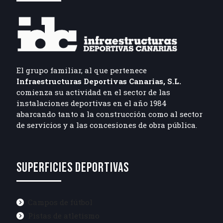
El grupo familiar, al que pertenece
Infraestructuras Deportivas Canarias, S.L.
comienza su actividad en el sector de las
instalaciones deportivas en el año 1984
abarcando tanto a la construcción como al sector
de servicios y a las concesiones de obra pública.
SUPERFICIES DEPORTIVAS
Campos de fútbol
Pistas de atletismo