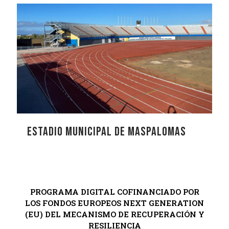
Estadio Municipal de Maspalomas
PROGRAMA DIGITAL COFINANCIADO POR
LOS FONDOS EUROPEOS NEXT GENERATION
(EU) DEL MECANISMO DE RECUPERACIÓN Y
RESILIENCIA