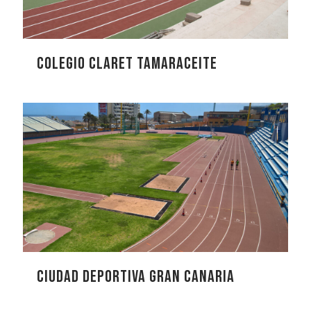
Colegio Claret Tamaraceite
Ciudad Deportiva Gran Canaria