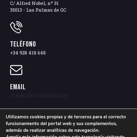
C/ Alfred Nobel, nº 31
35013 - Las Palmas de GC
TELÉFONO
+34 928 418 648
EMAIL
info@idcconstruccion.es
Utilizamos cookies propias y de terceros para el correcto
funcionamiento del portal web y sus complementos,
además de realizar analíticas de navegación.