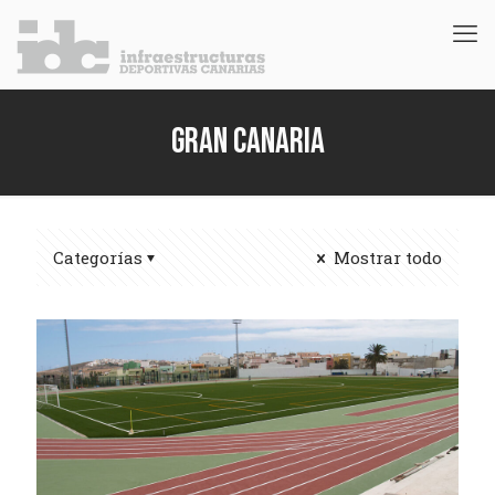
Gran Canaria
Categorías
Mostrar todo