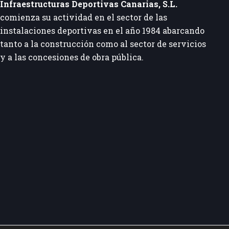
Infraestructuras Deportivas Canarias, S.L.
comienza su actividad en el sector de las
instalaciones deportivas en el año 1984 abarcando
tanto a la construcción como al sector de servicios
y a las concesiones de obra pública.