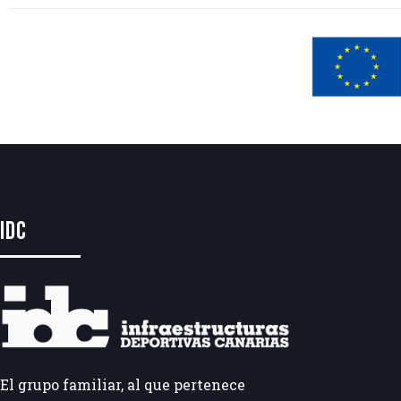
IDC
El grupo familiar, al que pertenece