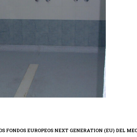
OS FONDOS EUROPEOS NEXT GENERATION (EU) DEL MEC