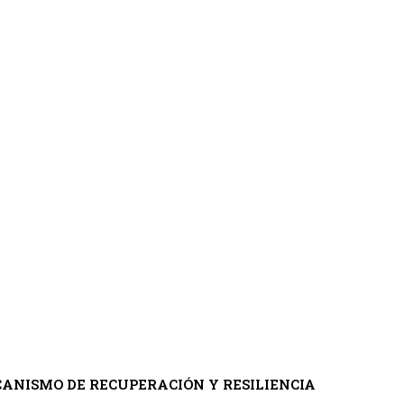
ANISMO DE RECUPERACIÓN Y RESILIENCIA