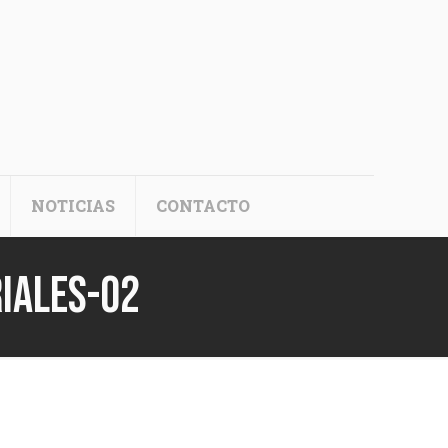
NOTICIAS
CONTACTO
iales-02