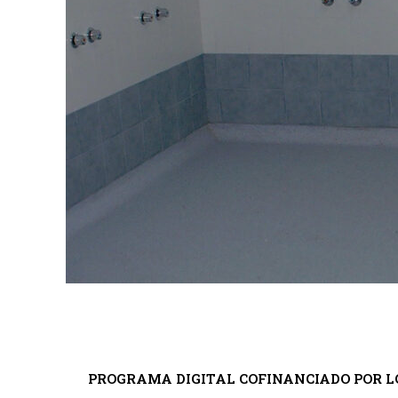
PROGRAMA DIGITAL COFINANCIADO POR L