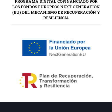
PROGRAMA DIGITAL COFINANCIADO POR
LOS FONDOS EUROPEOS NEXT GENERATION
(EU) DEL MECANISMO DE RECUPERACIÓN Y
RESILIENCIA