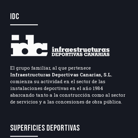
IDC
El grupo familiar, al que pertenece
Infraestructuras Deportivas Canarias, S.L.
comienza su actividad en el sector de las
instalaciones deportivas en el año 1984
abarcando tanto a la construcción como al sector
de servicios y a las concesiones de obra pública.
SUPERFICIES DEPORTIVAS